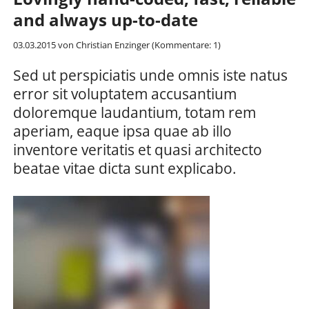
and always up-to-date
03.03.2015
von Christian Enzinger (Kommentare: 1)
Sed ut perspiciatis unde omnis iste natus
error sit voluptatem accusantium
doloremque laudantium, totam rem
aperiam, eaque ipsa quae ab illo
inventore veritatis et quasi architecto
beatae vitae dicta sunt explicabo.