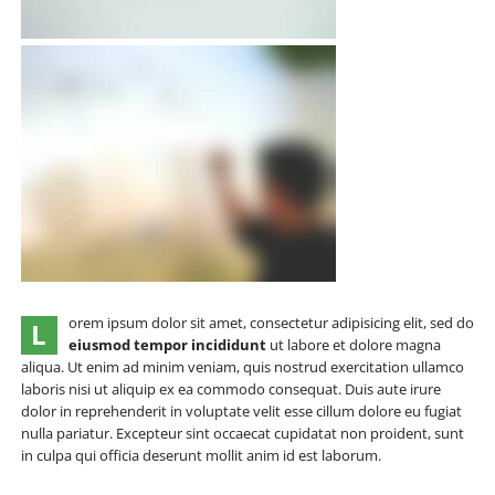
orem ipsum dolor sit amet, consectetur adipisicing elit, sed do
L
eiusmod tempor incididunt
ut labore et dolore magna
aliqua. Ut enim ad minim veniam, quis nostrud exercitation ullamco
laboris nisi ut aliquip ex ea commodo consequat. Duis aute irure
dolor in reprehenderit in voluptate velit esse cillum dolore eu fugiat
nulla pariatur. Excepteur sint occaecat cupidatat non proident, sunt
in culpa qui officia deserunt mollit anim id est laborum.